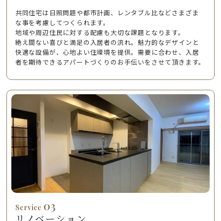
共同住宅は日照問題や都市計画、レンタブル比などさまざま
な事を考慮してつくられます。
地域や周辺住民に対する配慮も大切な課題となります。
絶え間ない喜びと満足の入居者の流れ。魅力的なデザインと
快適な設備が、心地よい住環境を提供。需要に合わせ、入居
者を期待できるアパートづくりのお手伝いをさせて頂きます。
03
Service
リノベーション