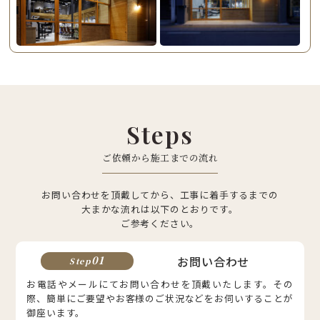
Steps
ご依頼から施工までの流れ
お問い合わせを頂戴してから、工事に着手するまでの
大まかな流れは以下のとおりです。
ご参考ください。
お問い合わせ
01
Step
お電話やメールにてお問い合わせを頂戴いたします。
その
際、簡単にご要望やお客様のご状況などをお伺いすることが
御座います。