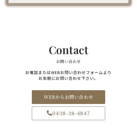
Contact
お問い合わせ
お電話またはWEBお問い合わせフォームより
お気軽にお問い合わせ下さい。
WEBからお問い合わせ
0438-38-4847