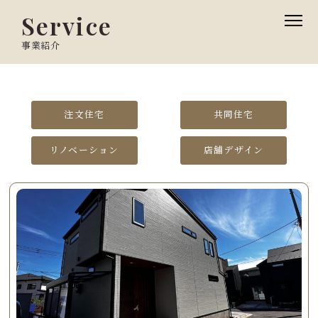
Service
事業紹介
注文住宅
共同住宅
リノベーション
店舗デザイン