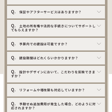
Q.
保証やアフターサービスはありますか？
Q.
土地の所有権や法的な手続きについてサポートし
てもらえますか？
Q.
予算内での建設は可能ですか？
Q.
建設期間はどれくらいかかりますか？
Q.
設計やデザインにおいて、こだわりを反映できま
すか？
Q.
リフォームや増改築も対応していますか？
Q.
予期せぬ追加費用が発生した場合、どのように対
応されますか？