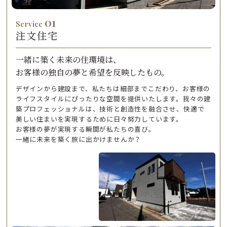
01
Service
注文住宅
一緒に築く未来の住環境は、
お客様の独自の夢と希望を反映したもの。
デザインから建設まで、私たちは細部までこだわり、お客様の
ライフスタイルにぴったりな空間を提供いたします。我々の建
築プロフェッショナルは、技術と創造性を融合させ、快適で
美しい住まいを実現するために日々努力しています。
お客様の夢が実現する瞬間が私たちの喜び。
一緒に未来を築く旅に出かけませんか？