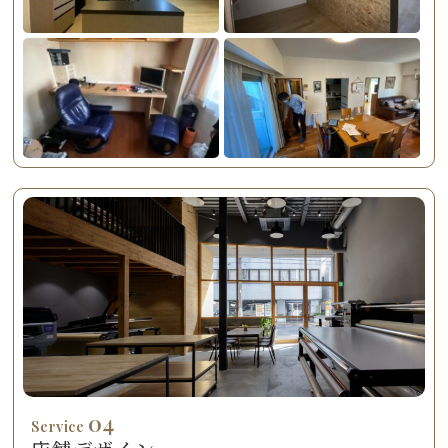
04
Service