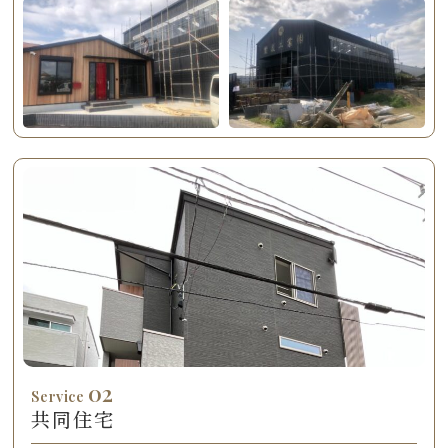
02
Service
共同住宅