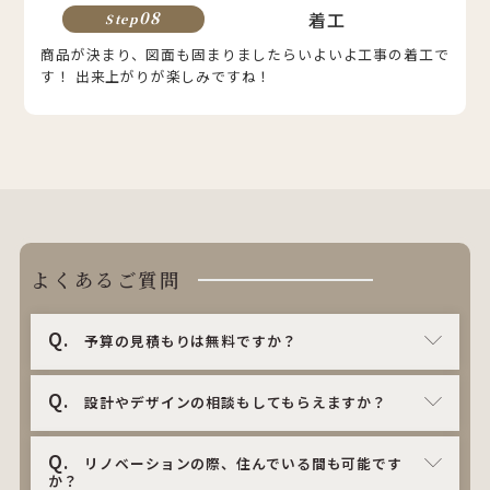
着工
08
Step
商品が決まり、図面も固まりましたらいよいよ工事の着工で
す！ 出来上がりが楽しみですね！
よくあるご質問
Q.
予算の見積もりは無料ですか？
Q.
設計やデザインの相談もしてもらえますか？
Q.
リノベーションの際、住んでいる間も可能です
か？